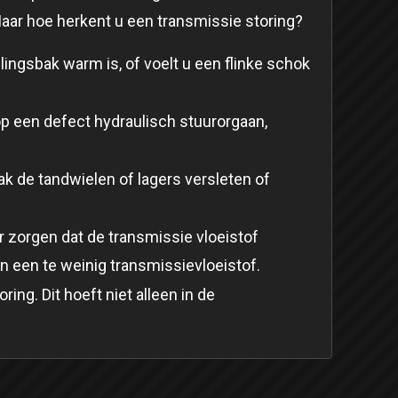
aar hoe herkent u een transmissie storing?
llingsbak warm is, of voelt u een flinke schok
op een defect hydraulisch stuurorgaan,
ak de tandwielen of lagers versleten of
r zorgen dat de transmissie vloeistof
n een te weinig transmissievloeistof.
ng. Dit hoeft niet alleen in de