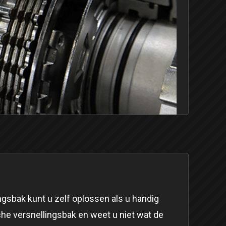
sbak kunt u zelf oplossen als u handig
sche versnellingsbak en weet u niet wat de