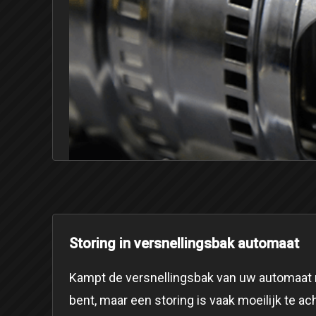
Storing in versnellingsbak automaat
Kampt de versnellingsbak van uw automaat 
bent, maar een storing is vaak moeilijk te a