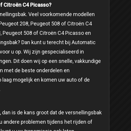
f Citroën C4 Picasso?
rsnellingsbak. Veel voorkomende modellen
 Peugeot 208, Peugeot 508 of Citroën C4
, Peugeot 508 of Citroën C4 Picasso en
lingsbak? Dan kunt u terecht bij Automatic
oor u op. Wij zijn gespecialiseerd in
ngen. Dit doen wij op een snelle, vakkundige
n met de beste onderdelen en
 laag mogelijk en komen uw auto of de
.
dan is de kans groot dat de versnellingsbak
u andere problemen tijdens het rijden of