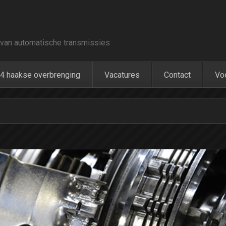
van automatische transmissies
4 haakse overbrenging
Vacatures
Contact
Vo