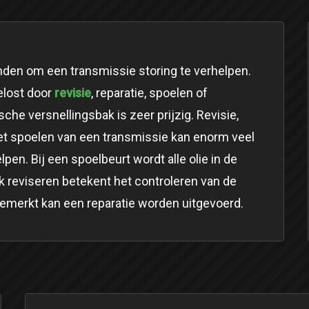
nden om een transmissie storing te verhelpen.
revisie
elost door
, reparatie, spoelen of
he versnellingsbak is zeer prijzig. Revisie,
 Het spoelen van een transmissie kan enorm veel
pen. Bij een spoelbeurt wordt alle olie in de
 reviseren betekent het controleren van de
gemerkt kan een reparatie worden uitgevoerd.