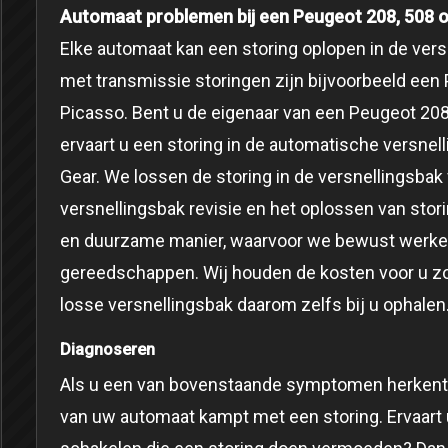
Automaat problemen bij een Peugeot 208, 508 o
Elke automaat kan een storing oplopen in de ve
met transmissie storingen zijn bijvoorbeeld een
Picasso. Bent u de eigenaar van een Peugeot 208
ervaart u een storing in de automatische versnel
Gear. We lossen de storing in de versnellingsbak v
versnellingsbak revisie en het oplossen van stori
en duurzame manier, waarvoor we bewust werke
gereedschappen. Wij houden de kosten voor u zo
losse versnellingsbak daarom zelfs bij u ophalen
Diagnoseren
Als u een van bovenstaande symptomen herkent, 
van uw automaat kampt met een storing. Ervaart 