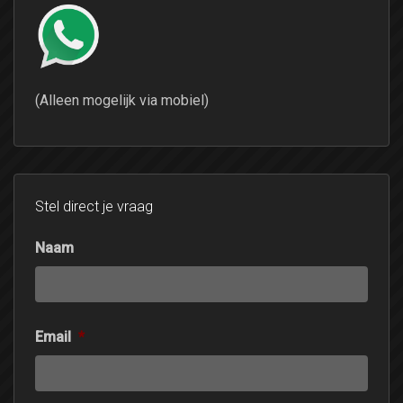
(Alleen mogelijk via mobiel)
Stel direct je vraag
Naam
Email
*