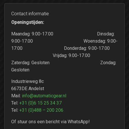
Contact informatie
Openingstijden:
Maandag: 9.00-17.00 Dinsdag:
9.00-17.00 Woensdag: 9.00-
17.00 Donderdag: 9.00-17.00
Vrijdag: 9.00-17.00
Zaterdag: Gesloten Zondag:
Gesloten
Industrieweg 8c
6673DE Andelst
Mail:
info@automaticgear.nl
Tel:
+31 (0)6 15 25 34 37
Tel:
+31 (0)488 – 200 206
Of stuur ons een bericht via WhatsApp!