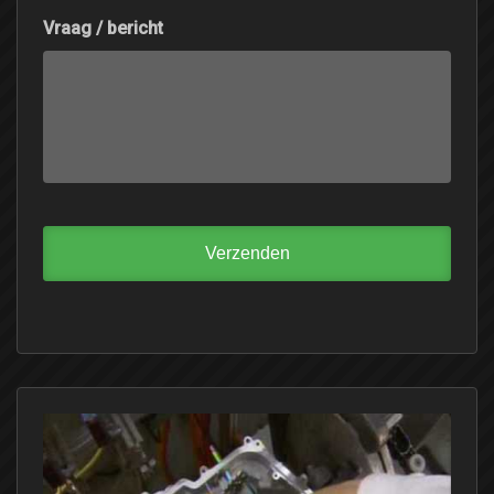
Vraag / bericht