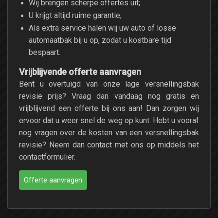
Wij brengen scherpe offertes uit;
U krijgt altijd ruime garantie;
Als extra service halen wij uw auto of losse
automaatbak bij u op, zodat u kostbare tijd
bespaart.
Vrijblijvende offerte aanvragen
Bent u overtuigd van onze lage versnellingsbak
revisie prijs? Vraag dan vandaag nog gratis en
vrijblijvend een offerte bij ons aan! Dan zorgen wij
ervoor dat u weer snel de weg op kunt. Hebt u vooraf
nog vragen over de kosten van een versnellingsbak
revisie? Neem dan contact met ons op middels het
contactformulier.
Offerte aanvragen