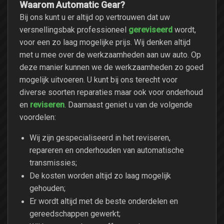
Waarom Automatic Gear?
Bij ons kunt u er altijd op vertrouwen dat uw
gereviseerd
versnellingsbak professioneel
wordt,
voor een zo laag mogelijke prijs. Wij denken altijd
met u mee over de werkzaamheden aan uw auto. Op
deze manier kunnen we de werkzaamheden zo goed
mogelijk uitvoeren. U kunt bij ons terecht voor
diverse soorten reparaties maar ook voor onderhoud
reviseren
en
. Daarnaast geniet u van de volgende
voordelen:
Wij zijn gespecialiseerd in het reviseren,
repareren en onderhouden van automatische
transmissies;
De kosten worden altijd zo laag mogelijk
gehouden;
Er wordt altijd met de beste onderdelen en
gereedschappen gewerkt;