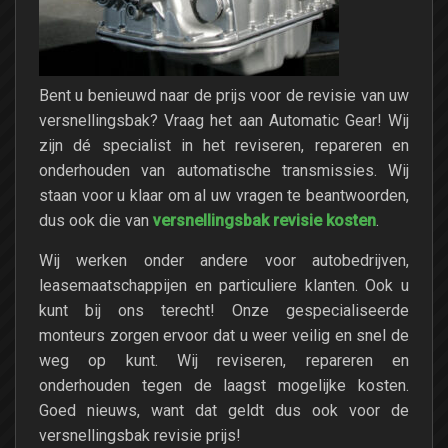
Bent u benieuwd naar de prijs voor de revisie van uw
versnellingsbak? Vraag het aan Automatic Gear! Wij
zijn dé specialist in het reviseren, repareren en
onderhouden van automatische transmissies. Wij
staan voor u klaar om al uw vragen te beantwoorden,
versnellingsbak revisie kosten
dus ook die van
.
Wij werken onder andere voor autobedrijven,
leasemaatschappijen en particuliere klanten. Ook u
kunt bij ons terecht! Onze gespecialiseerde
monteurs zorgen ervoor dat u weer veilig en snel de
weg op kunt. Wij reviseren, repareren en
onderhouden tegen de laagst mogelijke kosten.
Goed nieuws, want dat geldt dus ook voor de
versnellingsbak revisie prijs!