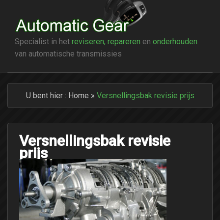
Specialist in het
reviseren, repareren
en
onderhouden
van automatische transmissies
U bent hier :
Home
»
Versnellingsbak revisie prijs
Versnellingsbak revisie
prijs