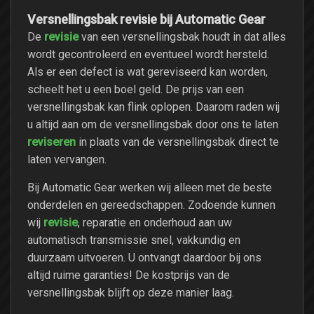
Versnellingsbak revisie bij Automatic Gear
revisie
De
van een versnellingsbak houdt in dat alles
wordt gecontroleerd en eventueel wordt hersteld.
Als er een defect is wat gereviseerd kan worden,
scheelt het u een boel geld. De prijs van een
versnellingsbak kan flink oplopen. Daarom raden wij
u altijd aan om de versnellingsbak door ons te laten
reviseren
in plaats van de versnellingsbak direct te
laten vervangen.
Bij Automatic Gear werken wij alleen met de beste
onderdelen en gereedschappen. Zodoende kunnen
revisie
wij
, reparatie en onderhoud aan uw
automatisch transmissie snel, vakkundig en
duurzaam uitvoeren. U ontvangt daardoor bij ons
altijd ruime garanties! De kostprijs van de
versnellingsbak blijft op deze manier laag.