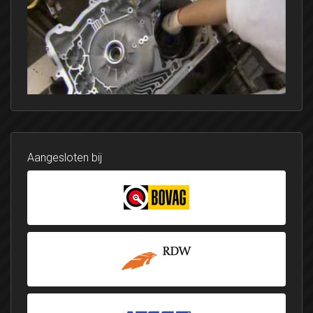
Aangesloten bij