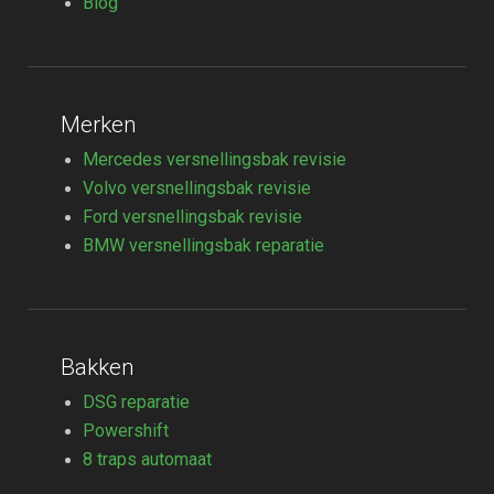
Blog
Merken
Mercedes versnellingsbak revisie
Volvo versnellingsbak revisie
Ford versnellingsbak revisie
BMW versnellingsbak reparatie
Bakken
DSG reparatie
Powershift
8 traps automaat