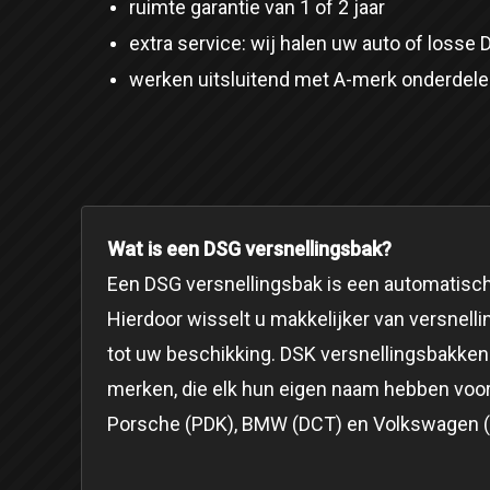
ruimte garantie van 1 of 2 jaar
extra service: wij halen uw auto of losse 
werken uitsluitend met A-merk onderdel
Wat is een DSG versnellingsbak?
Een DSG versnellingsbak is een automatisch
Hierdoor wisselt u makkelijker van versnellin
tot uw beschikking. DSK versnellingsbakken
merken, die elk hun eigen naam hebben voor di
Porsche (PDK), BMW (DCT) en Volkswagen 