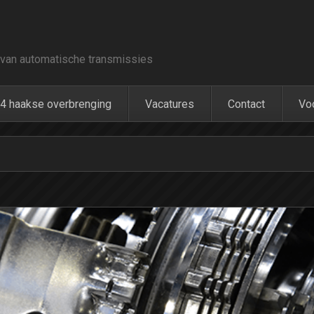
van automatische transmissies
4 haakse overbrenging
Vacatures
Contact
Vo