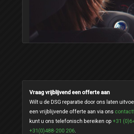
Vraag vrijblijvend een offerte aan
Wilt u de DSG reparatie door ons laten uitvo
een vrijblijvende offerte aan via ons
contact
kunt u ons telefonisch bereiken op
+31 (0)
+31(0)488-200 206
.