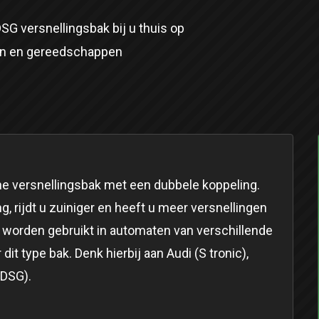
DSG versnellingsbak bij u thuis op
en en gereedschappen
e versnellingsbak met een dubbele koppeling.
g, rijdt u zuiniger en heeft u meer versnellingen
 worden gebruikt in automaten van verschillende
t type bak. Denk hierbij aan Audi (S tronic),
(DSG).