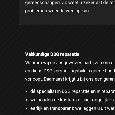
gereedschappen. Zo weet u zeker dat de rep
problemen weer de weg op kan.
Vakkundige DSG reparatie
Waarom wij de aangewezen partij zijn om de 
en diens DSG versnellingsbak in goede hand
verloopt. Daarnaast krijgt u bij ons een garan
dé specialist in DSG reparatie en in repar
we houden de kosten zo laag mogelijk – 
eerlijk en transparant: we leggen u uit 