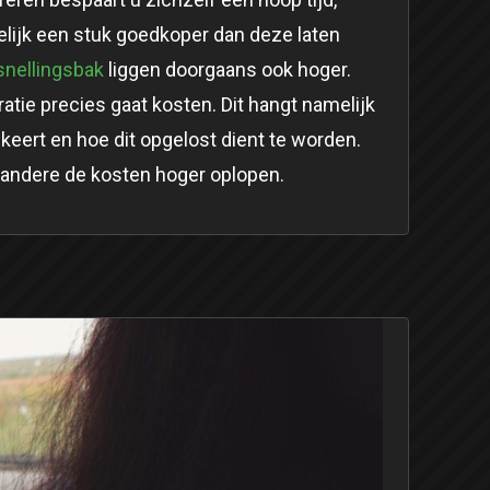
lijk een stuk goedkoper dan deze laten
snellingsbak
liggen doorgaans ook hoger.
ratie precies gaat kosten. Dit hangt namelijk
keert en hoe dit opgelost dient te worden.
j andere de kosten hoger oplopen.