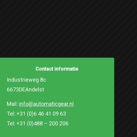
Contact informatie
Industrieweg 8c
6673DEAndelst
Mail:
info@automaticgear.nl
Tel: +31 (0)6 46 41 09 63
Tel: +31 (0)488 – 200 206