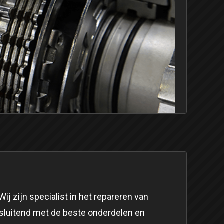
Wij zijn specialist in het repareren van
itsluitend met de beste onderdelen en