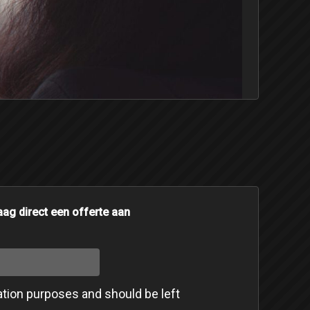
aag direct een offerte aan
idation purposes and should be left