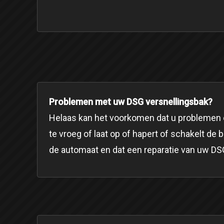
Problemen met uw DSG versnellingsbak?
Helaas kan het voorkomen dat u problemen e
te vroeg of laat op of hapert of schakelt de 
de automaat en dat een reparatie van uw DSG