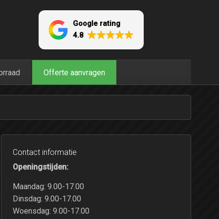
Google rating
4.8
orraad
Offerte aanvragen
Contact informatie
Openingstijden:
Maandag: 9.00-17.00
Dinsdag: 9.00-17.00
Woensdag: 9.00-17.00