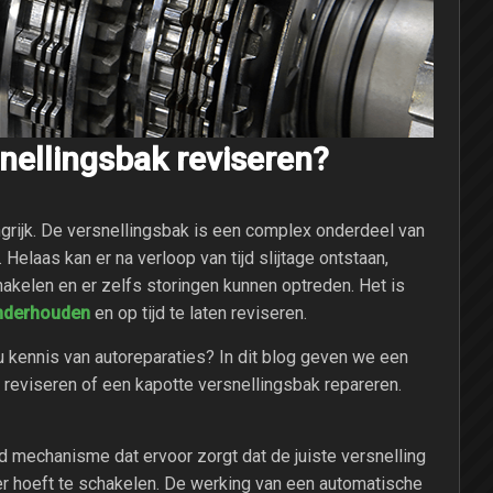
ellingsbak reviseren?
grijk. De versnellingsbak is een complex onderdeel van
 Helaas kan er na verloop van tijd slijtage ontstaan,
akelen en er zelfs storingen kunnen optreden. Het is
nderhouden
en op tijd te laten reviseren.
u kennis van autoreparaties? In dit blog geven we een
k reviseren of een kapotte versnellingsbak repareren.
 mechanisme dat ervoor zorgt dat de juiste versnelling
r hoeft te schakelen. De werking van een automatische