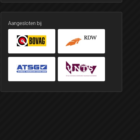
Aangesloten bij