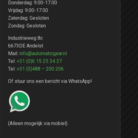
Donderdag: 9.00-17.00
Vrijdag: 9.00-17.00
Zaterdag: Gesloten
Zondag: Gesloten
Industrieweg 8c
6673DE Andelst
Mail:
info@automaticgear.nl
Tel:
+31 (0)6 15 25 34 37
Tel:
+31 (0)488 – 200 206
Of stuur ons een bericht via WhatsApp!
(Alleen mogelijk via mobiel)