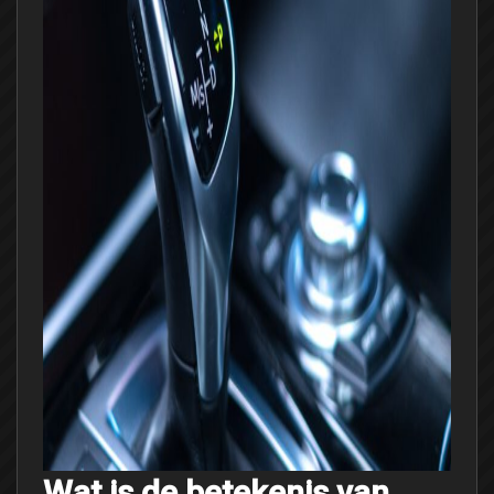
Wat is de betekenis van