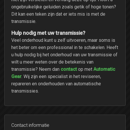
ongebruikelijke geluiden zoals getik of hoge tonen?
Dit kan een teken zijn dat er iets mis is met de
transmissie.
Hulp nodig met uw transmissie?
Veel onderhoud kunt u zelf uitvoeren, maar soms is
het beter om een professional in te schakelen. Heeft
u hulp nodig bij het onderhoud van uw transmissie of
wilt u meer weten over de betekenis van
contact
Automatic
transmissie? Neem dan
op met
Gear
. Wij zijn een specialist in het reviseren,
repareren en onderhouden van automatische
transmissies.
Contact informatie