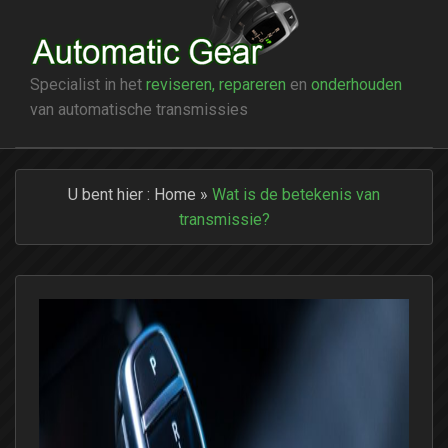
Specialist in het
reviseren, repareren
en
onderhouden
van automatische transmissies
U bent hier :
Home
»
Wat is de betekenis van
transmissie?