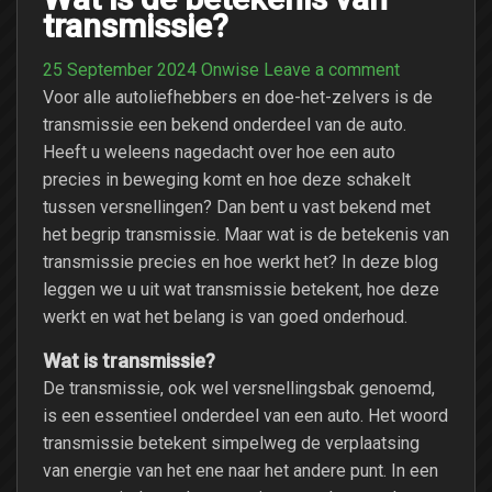
transmissie?
25 September 2024
Onwise
Leave a comment
Voor alle autoliefhebbers en doe-het-zelvers is de
transmissie een bekend onderdeel van de auto.
Heeft u weleens nagedacht over hoe een auto
precies in beweging komt en hoe deze schakelt
tussen versnellingen? Dan bent u vast bekend met
het begrip transmissie. Maar wat is de betekenis van
transmissie precies en hoe werkt het? In deze blog
leggen we u uit wat transmissie betekent, hoe deze
werkt en wat het belang is van goed onderhoud.
Wat is transmissie?
De transmissie, ook wel versnellingsbak genoemd,
is een essentieel onderdeel van een auto. Het woord
transmissie betekent simpelweg de verplaatsing
van energie van het ene naar het andere punt. In een