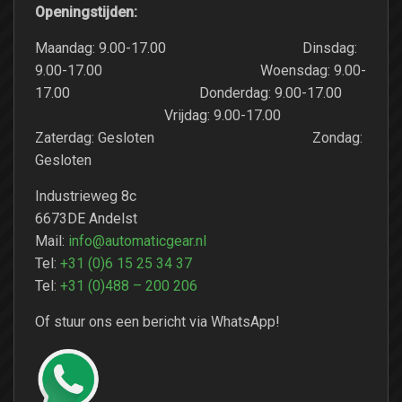
Openingstijden:
Maandag: 9.00-17.00 Dinsdag:
9.00-17.00 Woensdag: 9.00-
17.00 Donderdag: 9.00-17.00
Vrijdag: 9.00-17.00
Zaterdag: Gesloten Zondag:
Gesloten
Industrieweg 8c
6673DE Andelst
Mail:
info@automaticgear.nl
Tel:
+31 (0)6 15 25 34 37
Tel:
+31 (0)488 – 200 206
Of stuur ons een bericht via WhatsApp!