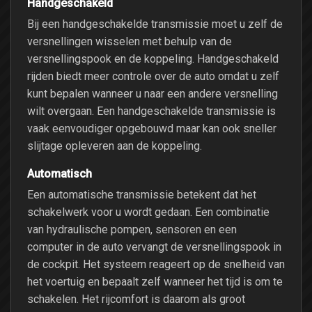
Handgeschakeld
Bij een handgeschakelde transmissie moet u zelf de
versnellingen wisselen met behulp van de
versnellingspook en de koppeling. Handgeschakeld
rijden biedt meer controle over de auto omdat u zelf
kunt bepalen wanneer u naar een andere versnelling
wilt overgaan. Een handgeschakelde transmissie is
vaak eenvoudiger opgebouwd maar kan ook sneller
slijtage opleveren aan de koppeling.
Automatisch
Een automatische transmissie betekent dat het
schakelwerk voor u wordt gedaan. Een combinatie
van hydraulische pompen, sensoren en een
computer in de auto vervangt de versnellingspook in
de cockpit. Het systeem reageert op de snelheid van
het voertuig en bepaalt zelf wanneer het tijd is om te
schakelen. Het rijcomfort is daarom als groot