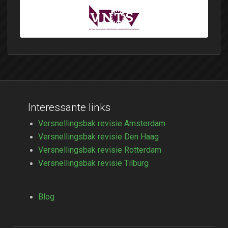
Interessante links
Versnellingsbak revisie Amsterdam
Versnellingsbak revisie Den Haag
Versnellingsbak revisie Rotterdam
Versnellingsbak revisie Tilburg
Blog