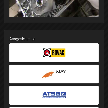
Aangesloten bij