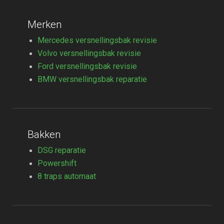
Merken
Mercedes versnellingsbak revisie
Volvo versnellingsbak revisie
Ford versnellingsbak revisie
BMW versnellingsbak reparatie
Bakken
DSG reparatie
Powershift
8 traps automaat