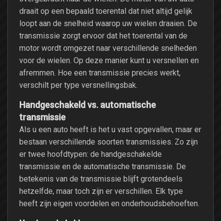
draait op een bepaald toerental dat niet altijd gelijk
loopt aan de snelheid waarop uw wielen draaien. De
transmissie zorgt ervoor dat het toerental van de
motor wordt omgezet naar verschillende snelheden
voor de wielen. Op deze manier kunt u versnellen en
afremmen. Hoe een transmissie precies werkt,
verschilt per type versnellingsbak.
Handgeschakeld vs. automatische
transmissie
Als u een auto heeft is het u vast opgevallen, maar er
bestaan verschillende soorten transmissies. Zo zijn
er twee hoofdtypen: de handgeschakelde
transmissie en de automatische transmissie. De
betekenis van de transmissie blijft grotendeels
hetzelfde, maar toch zijn er verschillen. Elk type
heeft zijn eigen voordelen en onderhoudsbehoeften.