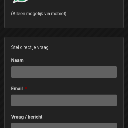
(Alleen mogelijk via mobiel)
Stel direct je vraag
Naam
Email
*
Vraag / bericht