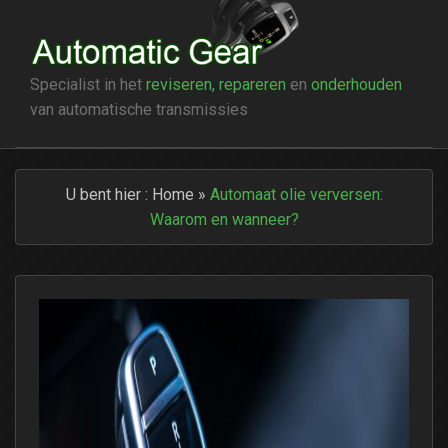
Specialist in het
reviseren, repareren
en
onderhouden
van automatische transmissies
U bent hier :
Home
»
Automaat olie verversen:
Waarom en wanneer?