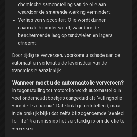
chemische samenstelling van de olie aan,
waardoor de smerende werking vermindert.
Verlies van viscositeit: Olie wordt dunner
naarmate hij ouder wordt, waardoor de
beschermende laag op tandwielen en lagers
afneemt.
Door tijdig te verversen, voorkomt u schade aan de
automaat en verlengt u de levensduur van de
transmissie aanzienlijk.
Wanneer moet u de automaatolie verversen?
In tegenstelling tot motorolie wordt automaatolie in
veel onderhoudsboekjes aangeduid als ‘vullingsolie
voor de levensduur’. Dat klinkt geruststellend, maar
in de praktijk blijkt dat zelfs bij zogenoemde “sealed
for life”-transmissies het verstandig is om de olie te
verversen.