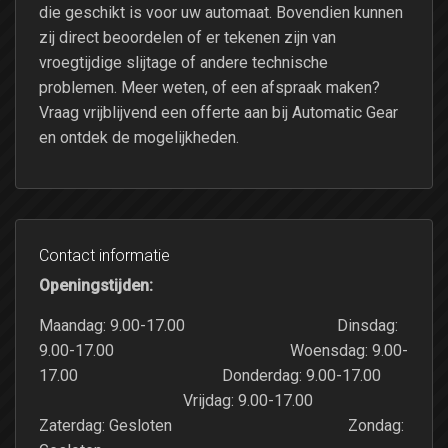
die geschikt is voor uw automaat. Bovendien kunnen
zij direct beoordelen of er tekenen zijn van
vroegtijdige slijtage of andere technische
problemen. Meer weten, of een afspraak maken?
Vraag vrijblijvend een offerte aan bij Automatic Gear
en ontdek de mogelijkheden.
Contact informatie
Openingstijden:
Maandag: 9.00-17.00 Dinsdag:
9.00-17.00 Woensdag: 9.00-
17.00 Donderdag: 9.00-17.00
Vrijdag: 9.00-17.00
Zaterdag: Gesloten Zondag: