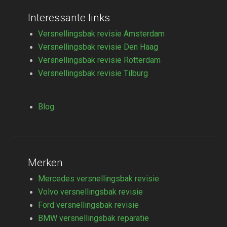
Interessante links
Versnellingsbak revisie Amsterdam
Versnellingsbak revisie Den Haag
Versnellingsbak revisie Rotterdam
Versnellingsbak revisie Tilburg
Blog
Merken
Mercedes versnellingsbak revisie
Volvo versnellingsbak revisie
Ford versnellingsbak revisie
BMW versnellingsbak reparatie