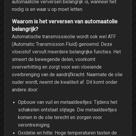
automaatolie verversen belangrijk is, wanneer het
nodig is en waar u op moet letten.
Waarom is het verversen van automaatolie
belangrijk?
Automatische transmissieolie wordt ook wel ATF
(Automatic Transmission Fluid) genoemd. Deze
vloeistof vervult meerdere belangrijke functies. Het
smeert de bewegende delen, voorkomt
oververhitting en zorgt voor een vloeiende
overbrenging van de aandrijfkracht. Naarmate de olie
ouder wordt, neemt de kwaliteit af. Dit komt onder
andere door:
Opbouw van vuil en metaaldeeltjes: Tijdens het
schakelen ontstaat slijtage. Die metaaldeeltjes
komen in de olie terecht en zorgen voor
verontreiniging.
Oxidatie en hitte: Hoge temperaturen tasten de