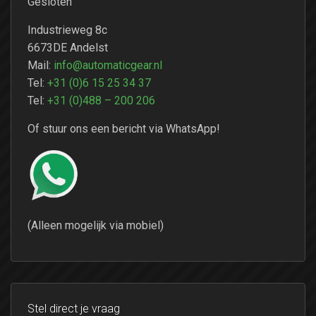
Gesloten
Industrieweg 8c
6673DE Andelst
Mail:
info@automaticgear.nl
Tel:
+31 (0)6 15 25 34 37
Tel:
+31 (0)488 – 200 206
Of stuur ons een bericht via WhatsApp!
(Alleen mogelijk via mobiel)
Stel direct je vraag