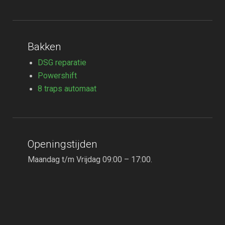
Bakken
DSG reparatie
Powershift
8 traps automaat
Openingstijden
Maandag t/m Vrijdag 09:00 – 17:00.