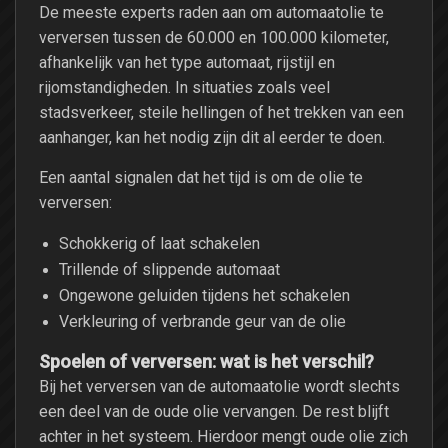
De meeste experts raden aan om automaatolie te
verversen tussen de 60.000 en 100.000 kilometer,
afhankelijk van het type automaat, rijstijl en
rijomstandigheden. In situaties zoals veel
stadsverkeer, steile hellingen of het trekken van een
aanhanger, kan het nodig zijn dit al eerder te doen.
Een aantal signalen dat het tijd is om de olie te
verversen:
Schokkerig of laat schakelen
Trillende of slippende automaat
Ongewone geluiden tijdens het schakelen
Verkleuring of verbrande geur van de olie
Spoelen of verversen: wat is het verschil?
Bij het verversen van de automaatolie wordt slechts
een deel van de oude olie vervangen. De rest blijft
achter in het systeem. Hierdoor mengt oude olie zich