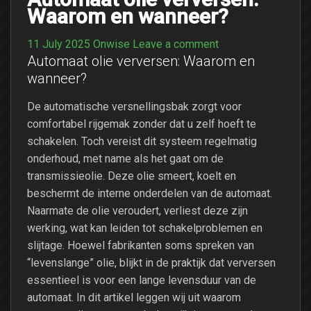
Waarom en wanneer?
11 July 2025
Onwise
Leave a comment
Automaat olie verversen: Waarom en
wanneer?
De automatische versnellingsbak zorgt voor
comfortabel rijgemak zonder dat u zelf hoeft te
schakelen. Toch vereist dit systeem regelmatig
onderhoud, met name als het gaat om de
transmissieolie. Deze olie smeert, koelt en
beschermt de interne onderdelen van de automaat.
Naarmate de olie veroudert, verliest deze zijn
werking, wat kan leiden tot schakelproblemen en
slijtage. Hoewel fabrikanten soms spreken van
“levenslange” olie, blijkt in de praktijk dat verversen
essentieel is voor een lange levensduur van de
automaat. In dit artikel leggen wij uit waarom