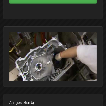
Aangesloten bij